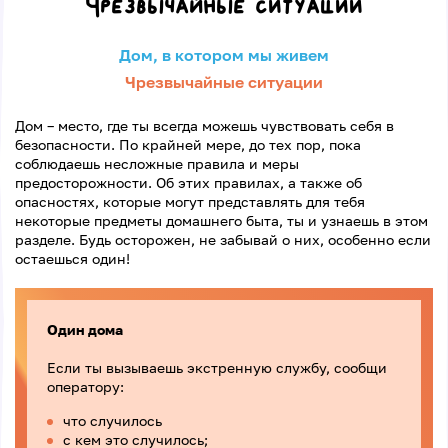
Чрезвычайные ситуации
Дом, в котором мы живем
Чрезвычайные ситуации
Дом – место, где ты всегда можешь чувствовать себя в
безопасности. По крайней мере, до тех пор, пока
соблюдаешь несложные правила и меры
предосторожности. Об этих правилах, а также об
опасностях, которые могут представлять для тебя
некоторые предметы домашнего быта, ты и узнаешь в этом
разделе. Будь осторожен, не забывай о них, особенно если
остаешься один!
Один дома
Если ты вызываешь экстренную службу, сообщи
оператору:
что случилось
с кем это случилось;