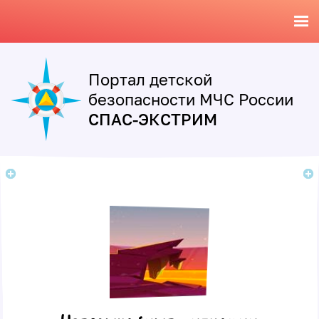
Портал детской
безопасности МЧС России
СПАС-ЭКСТРИМ