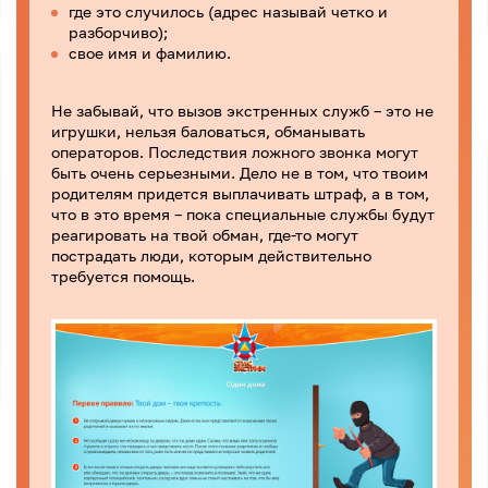
где это случилось (адрес называй четко и
разборчиво);
свое имя и фамилию.
Не забывай, что вызов экстренных служб – это не
игрушки, нельзя баловаться, обманывать
операторов. Последствия ложного звонка могут
быть очень серьезными. Дело не в том, что твоим
родителям придется выплачивать штраф, а в том,
что в это время – пока специальные службы будут
реагировать на твой обман, где-то могут
пострадать люди, которым действительно
требуется помощь.